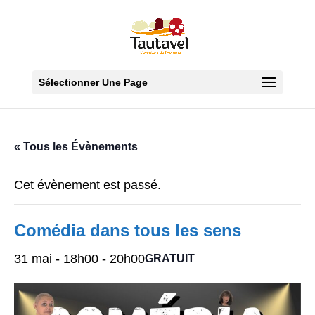
Sélectionner Une Page
« Tous les Évènements
Cet évènement est passé.
Comédia dans tous les sens
31 mai - 18h00
-
20h00
GRATUIT