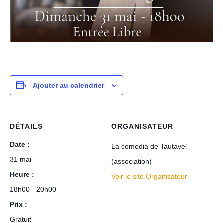
Ajouter au calendrier
DÉTAILS
ORGANISATEUR
Date :
La comedia de Tautavel
31 mai
(association)
Heure :
Voir le site Organisateur
18h00 - 20h00
Prix :
Gratuit