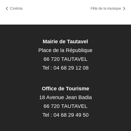
Cinéma
Fête de la musique
Mairie de Tautavel
Place de la République
66 720 TAUTAVEL
Tel : 04 68 29 12 08
Office de Tourisme
18 Avenue Jean Badia
66 720 TAUTAVEL
Tel : 04 68 29 49 50