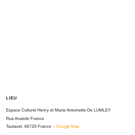
LIEU
Espace Culturel Henry et Marie Antoinette De LUMLEY
Rue Anatole France
Tautavel
,
66720
France
+ Google Map