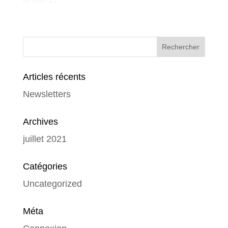
Articles récents
Newsletters
Archives
juillet 2021
Catégories
Uncategorized
Méta