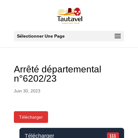
Sélectionner Une Page
Arrêté départemental
n°6202/23
Juin 30, 2023
Télécharger
Télécharger
111