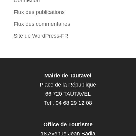
Connexion
Flux des publications
Flux des commentaires
Site de WordPress-FR
Mairie de Tautavel
Place de la République
66 720 TAUTAVEL
Tel : 04 68 29 12 08
Office de Tourisme
18 Avenue Jean Badia