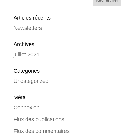
Articles récents
Newsletters
Archives
juillet 2021
Catégories
Uncategorized
Méta
Connexion
Flux des publications
Flux des commentaires