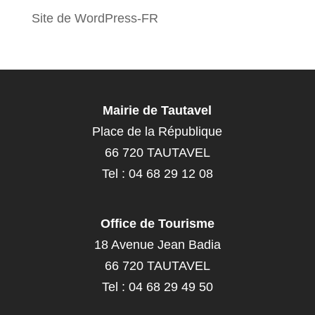
Site de WordPress-FR
Mairie de Tautavel
Place de la République
66 720 TAUTAVEL
Tel : 04 68 29 12 08
Office de Tourisme
18 Avenue Jean Badia
66 720 TAUTAVEL
Tel : 04 68 29 49 50