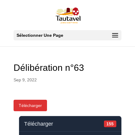
Sélectionner Une Page
Délibération n°63
Sep 9, 2022
Télécharger
Télécharger
155